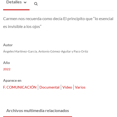
Detalles
Carmen nos recuerda como decía El principito que “lo esencial
es invisible a los ojos”
Autor
Ángeles Martínez-García, Antonio Gómez-Aguilar y Paco Ortiz
Año
2022
Aparece en
F. COMUNICACIÓN
Documental
Vídeo
Varios
Archivos multimedia relacionados