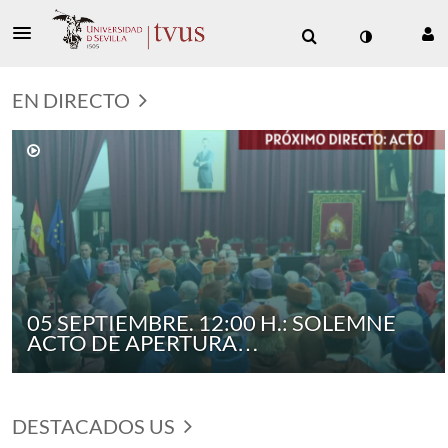
EN DIRECTO
05 SEPTIEMBRE. 12:00 H.: SOLEMNE
ACTO DE APERTURA…
DESTACADOS US