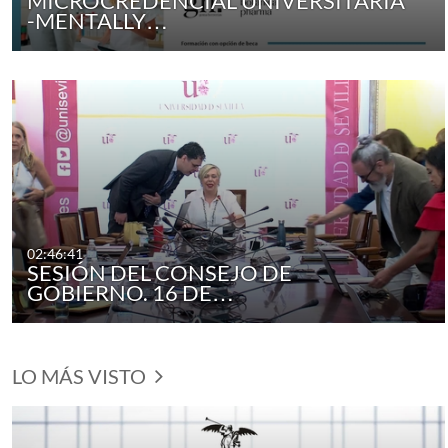
MICROCREDENCIAL UNIVERSITARIA
-MENTALLY…
02:46:41
SESIÓN DEL CONSEJO DE
GOBIERNO. 16 DE…
LO MÁS VISTO