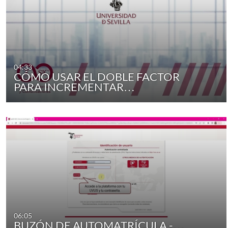
04:33
CÓMO USAR EL DOBLE FACTOR
PARA INCREMENTAR…
06:05
BUZÓN DE AUTOMATRÍCULA -…