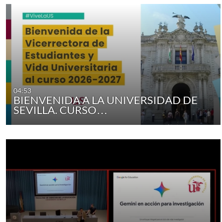
04:53
BIENVENIDA A LA UNIVERSIDAD DE
SEVILLA. CURSO…