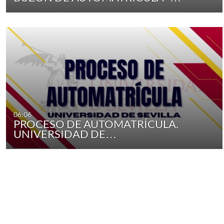
06:06
PROCESO DE AUTOMATRÍCULA.
UNIVERSIDAD DE…