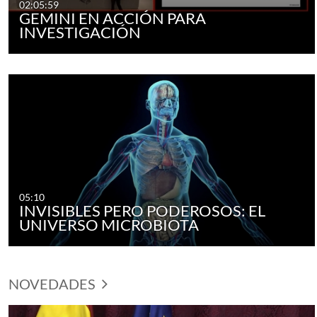
02:05:59
GEMINI EN ACCIÓN PARA
INVESTIGACIÓN
05:10
INVISIBLES PERO PODEROSOS: EL
UNIVERSO MICROBIOTA
NOVEDADES