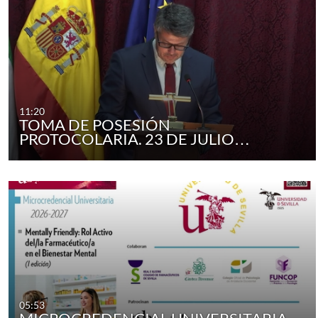
11:20
TOMA DE POSESIÓN
PROTOCOLARIA. 23 DE JULIO…
05:53