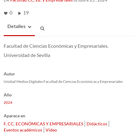
0
19
Detalles
Facultad de Ciencias Económicas y Empresariales.
Universidad de Sevilla
Autor
Unidad Medios Digitales Facultad de Ciencias Económicas y Empresariales
Año
2024
Aparece en
F. CC. ECONÓMICAS Y EMPRESARIALES
Didácticos
Eventos académicos
Vídeo