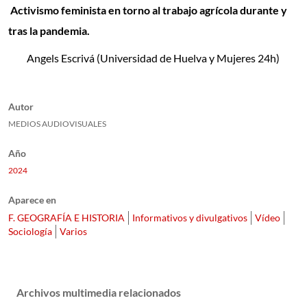
Activismo feminista en torno al trabajo agrícola durante y
tras la pandemia.
Angels Escrivá (Universidad de Huelva y Mujeres 24h)
Autor
MEDIOS AUDIOVISUALES
Año
2024
Aparece en
F. GEOGRAFÍA E HISTORIA
Informativos y divulgativos
Vídeo
Sociología
Varios
Archivos multimedia relacionados