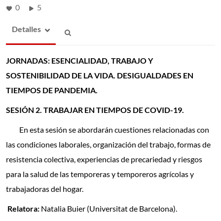
0
5
Detalles
JORNADAS: ESENCIALIDAD, TRABAJO Y
SOSTENIBILIDAD DE LA VIDA.
DESIGUALDADES EN
TIEMPOS DE PANDEMIA.
SESIÓN 2. TRABAJAR EN TIEMPOS DE COVID-19.
En esta sesión se abordarán cuestiones relacionadas con
las condiciones laborales, organización del trabajo, formas de
resistencia colectiva, experiencias de precariedad y riesgos
para la salud de las temporeras y temporeros agrícolas y
trabajadoras del hogar.
Relatora:
Natalia Buier (Universitat de Barcelona).