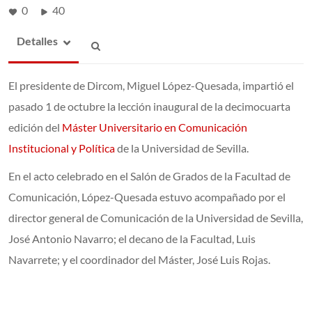
0
40
Detalles
El presidente de Dircom, Miguel López-Quesada, impartió el
pasado 1 de octubre la lección inaugural de la decimocuarta
edición del
Máster Universitario en Comunicación
Institucional y Política
de la Universidad de Sevilla.
En el acto celebrado en el Salón de Grados de la Facultad de
Comunicación, López-Quesada estuvo acompañado por el
director general de Comunicación de la Universidad de Sevilla,
José Antonio Navarro; el decano de la Facultad, Luis
Navarrete; y el coordinador del Máster, José Luis Rojas.