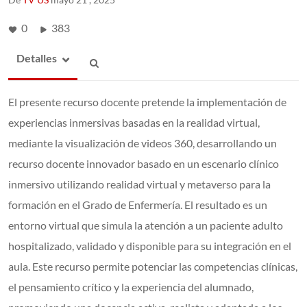
0
383
Detalles
El presente recurso docente pretende la implementación de
experiencias inmersivas basadas en la realidad virtual,
mediante la visualización de videos 360, desarrollando un
recurso docente innovador basado en un escenario clínico
inmersivo utilizando realidad virtual y metaverso para la
formación en el Grado de Enfermería. El resultado es un
entorno virtual que simula la atención a un paciente adulto
hospitalizado, validado y disponible para su integración en el
aula. Este recurso permite potenciar las competencias clínicas,
el pensamiento crítico y la experiencia del alumnado,