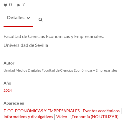
0
7
Detalles
Facultad de Ciencias Económicas y Empresariales.
Universidad de Sevilla
Autor
Unidad Medios Digitales Facultad de Ciencias Económicas y Empresariales
Año
2024
Aparece en
F. CC. ECONÓMICAS Y EMPRESARIALES
Eventos académicos
Informativos y divulgativos
Vídeo
{Economía (NO UTILIZAR)