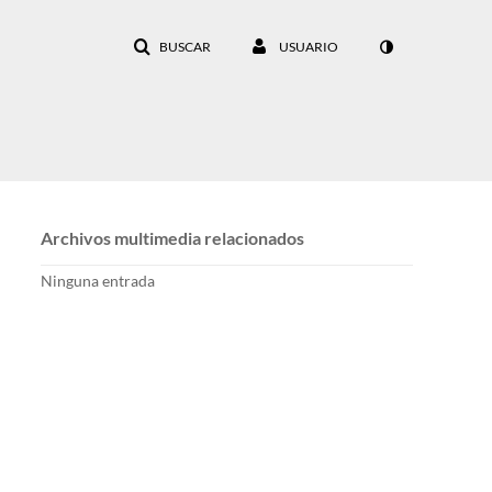
BUSCAR
USUARIO
Archivos multimedia relacionados
Ninguna entrada