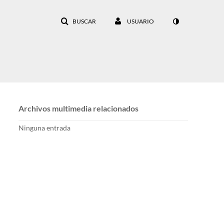
BUSCAR
USUARIO
Archivos multimedia relacionados
Ninguna entrada